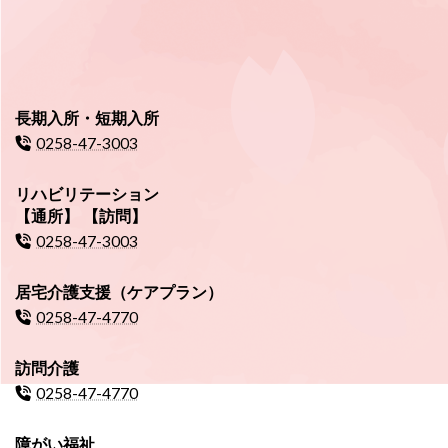
長期入所・短期入所
0258-47-3003
リハビリテーション
【通所】 【訪問】
0258-47-3003
居宅介護支援（ケアプラン）
0258-47-4770
訪問介護
0258-47-4770
障がい福祉