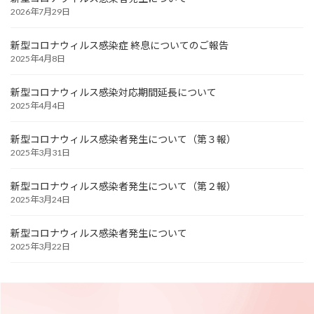
2026年7月29日
新型コロナウィルス感染症 終息についてのご報告
2025年4月8日
新型コロナウィルス感染対応期間延長について
2025年4月4日
新型コロナウィルス感染者発生について（第３報）
2025年3月31日
新型コロナウィルス感染者発生について（第２報）
2025年3月24日
新型コロナウィルス感染者発生について
2025年3月22日