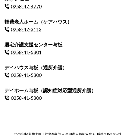
0258-47-4770
軽費老人ホーム（ケアハウス）
0258-47-3113
居宅介護支援センター与板
0258-41-5301
デイハウス与板（通所介護）
0258-41-5300
デイホーム与板（認知症対応型通所介護）
0258-41-5300
Copyright © 桃李園｜社会福祉法人 長岡老人福祉協会 All Rights Reserved.