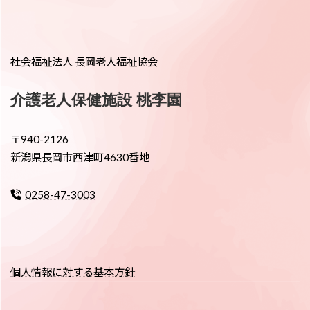
社会福祉法人 長岡老人福祉協会
介護老人保健施設 桃李園
〒940-2126
新潟県長岡市西津町4630番地
0258-47-3003
個人情報に対する基本方針