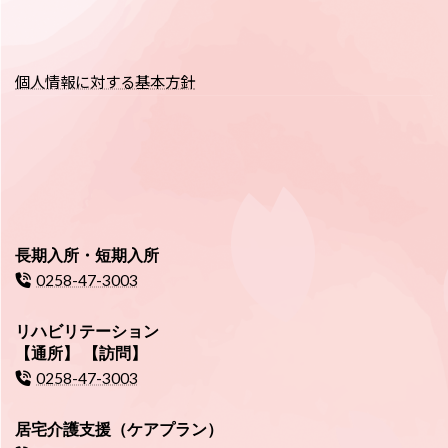
個人情報に対する基本方針
長期入所・短期入所
0258-47-3003
リハビリテーション
【通所】 【訪問】
0258-47-3003
居宅介護支援（ケアプラン）