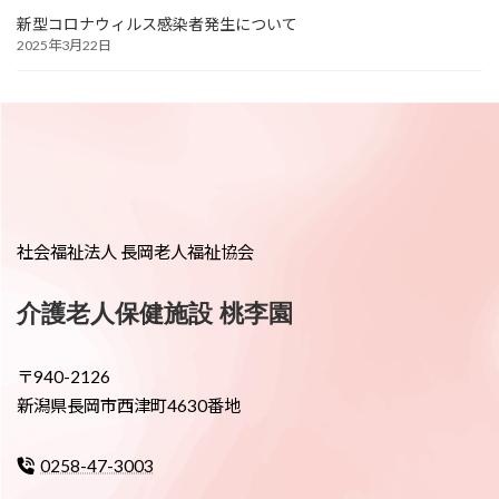
新型コロナウィルス感染者発生について
2025年3月22日
社会福祉法人 長岡老人福祉協会
介護老人保健施設 桃李園
〒940-2126
新潟県長岡市西津町4630番地
0258-47-3003