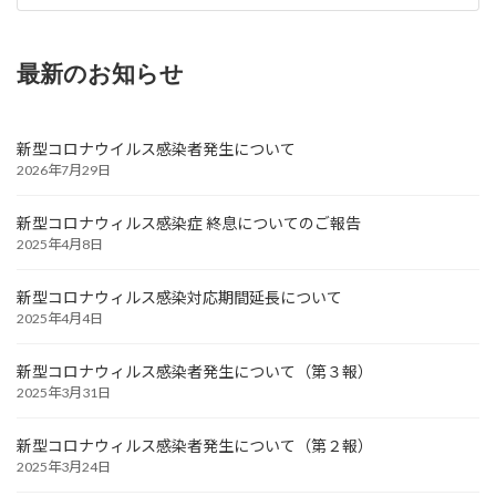
最新のお知らせ
新型コロナウイルス感染者発生について
2026年7月29日
新型コロナウィルス感染症 終息についてのご報告
2025年4月8日
新型コロナウィルス感染対応期間延長について
2025年4月4日
新型コロナウィルス感染者発生について（第３報）
2025年3月31日
新型コロナウィルス感染者発生について（第２報）
2025年3月24日