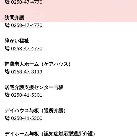
0258-47-4770
訪問介護
0258-47-4770
障がい福祉
0258-47-4770
軽費老人ホーム（ケアハウス）
0258-47-3113
居宅介護支援センター与板
0258-41-5301
デイハウス与板（通所介護）
0258-41-5300
デイホーム与板（認知症対応型通所介護）