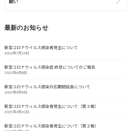
願い
最新のお知らせ
新型コロナウイルス感染者発生について
2026年7月29日
新型コロナウィルス感染症 終息についてのご報告
2025年4月8日
新型コロナウィルス感染対応期間延長について
2025年4月4日
新型コロナウィルス感染者発生について（第３報）
2025年3月31日
新型コロナウィルス感染者発生について（第２報）