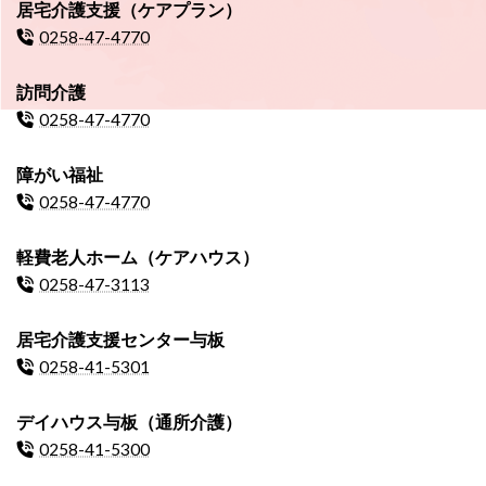
居宅介護支援（ケアプラン）
0258-47-4770
訪問介護
0258-47-4770
障がい福祉
0258-47-4770
軽費老人ホーム（ケアハウス）
0258-47-3113
居宅介護支援センター与板
0258-41-5301
デイハウス与板（通所介護）
0258-41-5300