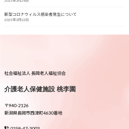
2025年3月24日
新型コロナウィルス感染者発生について
2025年3月22日
社会福祉法人 長岡老人福祉協会
介護老人保健施設 桃李園
〒940-2126
新潟県長岡市西津町4630番地
0258-47-3003