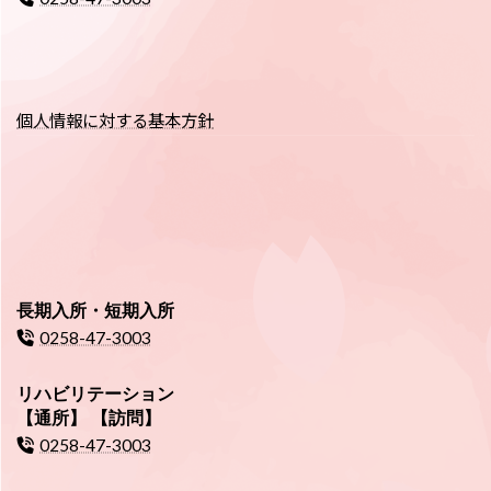
個人情報に対する基本方針
長期入所・短期入所
0258-47-3003
リハビリテーション
【通所】 【訪問】
0258-47-3003